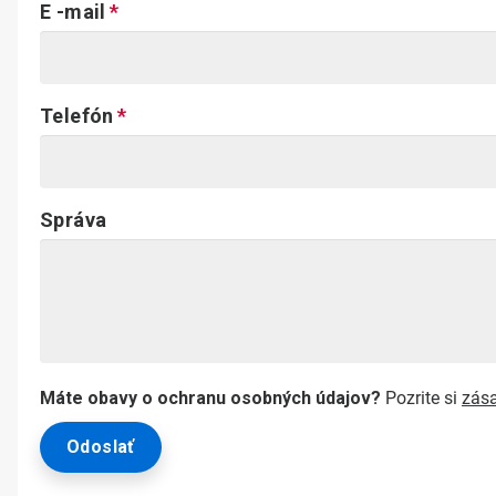
E -mail
Telefón
Správa
Máte obavy o ochranu osobných údajov?
Pozrite si
zás