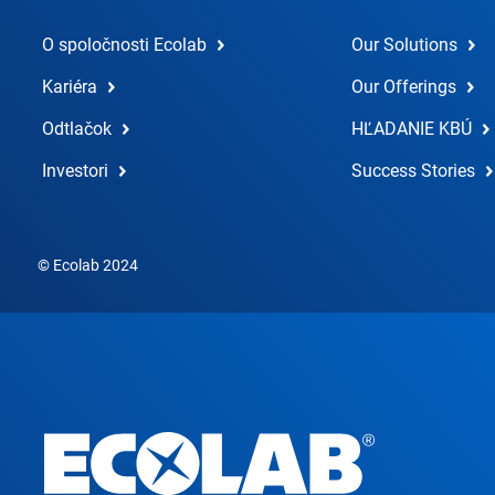
O spoločnosti Ecolab
Our Solutions
Kariéra
Our Offerings
Odtlačok
HĽADANIE KBÚ
Investori
Success Stories
© Ecolab 2024