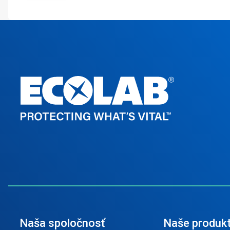
Naša spoločnosť
Naše produk