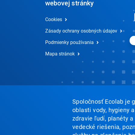
webovej stránky
Cookies
Zásady ochrany osobných údajov
Podmienky používania
Mapa stránok
Spoločnosť Ecolab je g
oblasti vody, hygieny 
zdravie ľudí, planéty
vedecké riešenia, poz