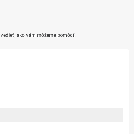
ám vedieť, ako vám môžeme pomôcť.