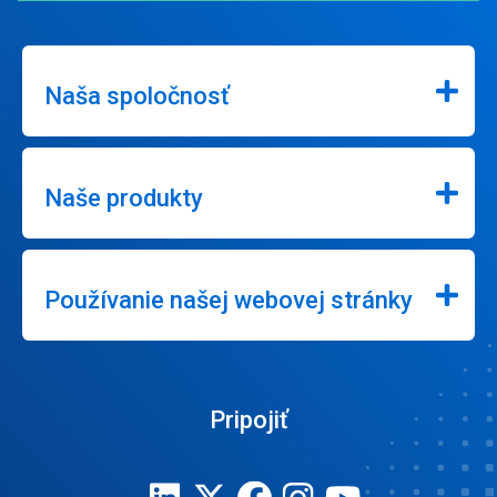
Naša spoločnosť
Naše produkty
Používanie našej webovej stránky
Pripojiť