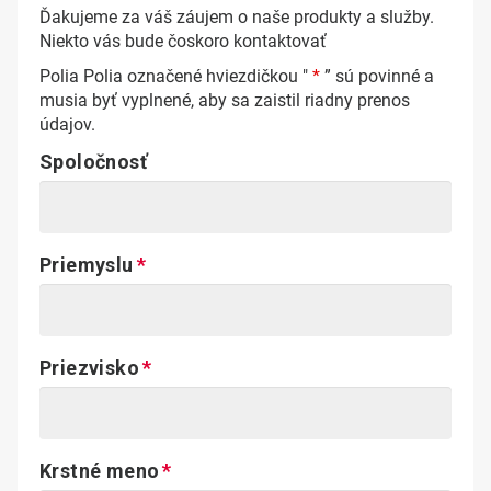
Ďakujeme za váš záujem o naše produkty a služby.
Niekto vás bude čoskoro kontaktovať
Polia Polia označené hviezdičkou "
*
” sú povinné a
musia byť vyplnené, aby sa zaistil riadny prenos
údajov.
Spoločnosť
Priemyslu
Priezvisko
Krstné meno