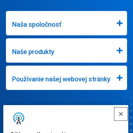
Naša spoločnosť
Naše produkty
Používanie našej webovej stránky
Pripojiť