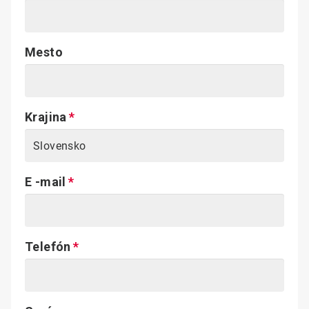
Mesto
Krajina
E -mail
Telefón