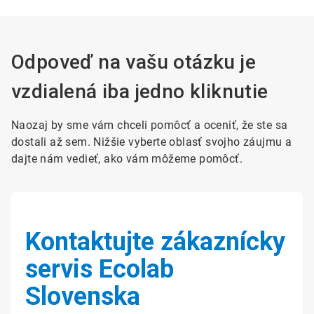
Odpoveď na vašu otázku je
vzdialená iba jedno kliknutie
Naozaj by sme vám chceli pomôcť a oceniť, že ste sa
dostali až sem. Nižšie vyberte oblasť svojho záujmu a
dajte nám vedieť, ako vám môžeme pomôcť.
Kontaktujte zákaznícky
servis Ecolab
Slovenska