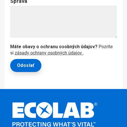
Správa
Máte obavy o ochranu osobných údajov?
Pozrite
si
zásady ochrany osobných údajov
.